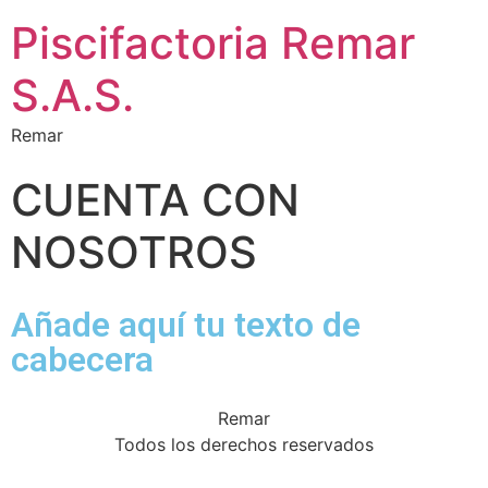
Piscifactoria Remar
S.A.S.
Remar
CUENTA CON
NOSOTROS
Añade aquí tu texto de
cabecera
Remar
Todos los derechos reservados