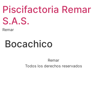
Piscifactoria Remar
S.A.S.
Remar
Bocachico
Remar
Todos los derechos reservados