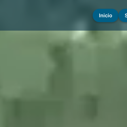
Inicio