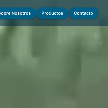
Sobre Nosotros
Productos
Contacto