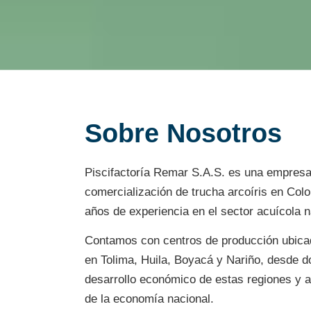
Sobre Nosotros
Piscifactoría Remar S.A.S. es una empresa 
comercialización de trucha arcoíris en Col
años de experiencia en el sector acuícola n
Contamos con centros de producción ubic
en Tolima, Huila, Boyacá y Nariño, desde 
desarrollo económico de estas regiones y 
de la economía nacional.